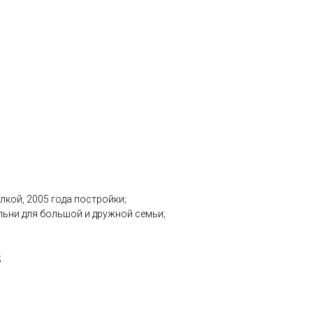
лкой, 2005 года постройки;
альни для большой и дружной семьи;
;