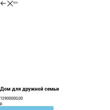
Смотреть все
Дом для дружной семьи
12900000,00
р.