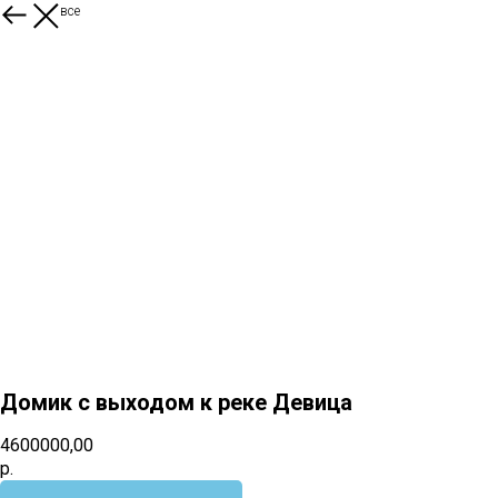
Смотреть все
Домик с выходом к реке Девица
4600000,00
р.